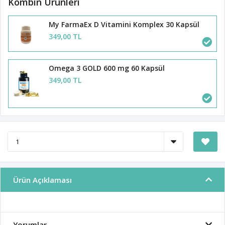
Kombin Ürünleri
My FarmaEx D Vitamini Komplex 30 Kapsül
349,00 TL
Omega 3 GOLD 600 mg 60 Kapsül
349,00 TL
Ürün Açıklaması
Yorumlar