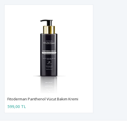
Fitoderman Panthenol Vücut Bakım Kremi
599,00 TL