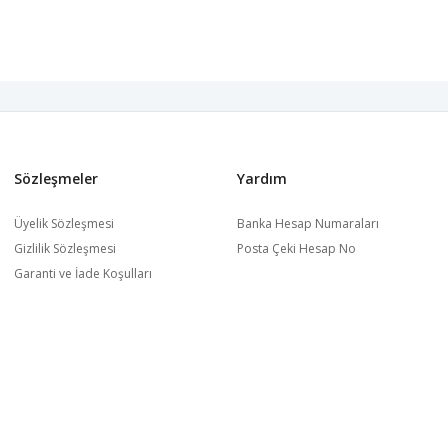
Sözleşmeler
Yardım
Üyelik Sözleşmesi
Banka Hesap Numaraları
Gizlilik Sözleşmesi
Posta Çeki Hesap No
Garanti ve İade Koşulları