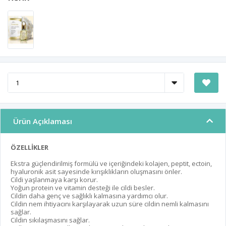
Ürün Açıklaması
ÖZELLİKLER
Ekstra güçlendirilmiş formülü ve içeriğindeki kolajen, peptit, ectoin,
hyaluronik asit sayesinde kırışıklıkların oluşmasını önler.
Cildi yaşlanmaya karşı korur.
Yoğun protein ve vitamin desteği ile cildi besler.
Cildin daha genç ve sağlıklı kalmasına yardımcı olur.
Cildin nem ihtiyacını karşılayarak uzun süre cildin nemli kalmasını
sağlar.
Cildin sıkılaşmasını sağlar.