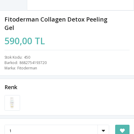
Fitoderman Collagen Detox Peeling
Gel
590,00 TL
Stok Kodu
450
Barkod
8682754193720
Marka
Fitoderman
Renk