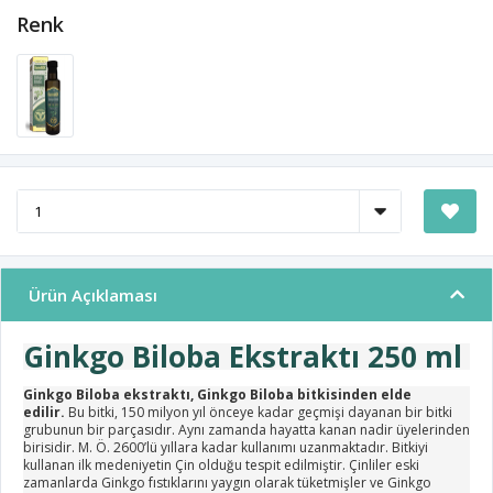
Renk
Ürün Açıklaması
Ginkgo Biloba Ekstraktı 250 ml
Ginkgo Biloba ekstraktı, Ginkgo Biloba bitkisinden elde
edilir.
Bu bitki, 150 milyon yıl önceye kadar geçmişi dayanan bir bitki
grubunun bir parçasıdır. Aynı zamanda hayatta kanan nadir üyelerinden
birisidir. M. Ö. 2600’lü yıllara kadar kullanımı uzanmaktadır. Bitkiyi
kullanan ilk medeniyetin Çin olduğu tespit edilmiştir. Çinliler eski
zamanlarda Ginkgo fıstıklarını yaygın olarak tüketmişler ve Ginkgo