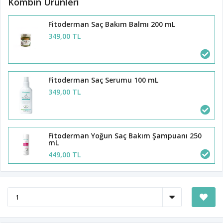
Kombin Ürünleri
Fitoderman Saç Bakım Balmı 200 mL
349,00 TL
Fitoderman Saç Serumu 100 mL
349,00 TL
Fitoderman Yoğun Saç Bakım Şampuanı 250
mL
449,00 TL