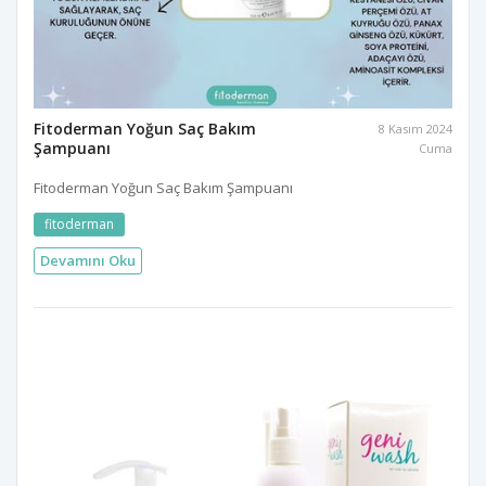
Fitoderman Yoğun Saç Bakım
8 Kasım 2024
Şampuanı
Cuma
Fitoderman Yoğun Saç Bakım Şampuanı
fitoderman
Devamını Oku