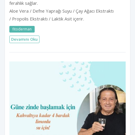
ferahlık sağlar.
Aloe Vera / Defne Yaprağı Suyu / Çay Ağacı Ekstraktı
/ Propolis Ekstraktı / Laktik Asit içerir.
fitoderman
Devamını Oku