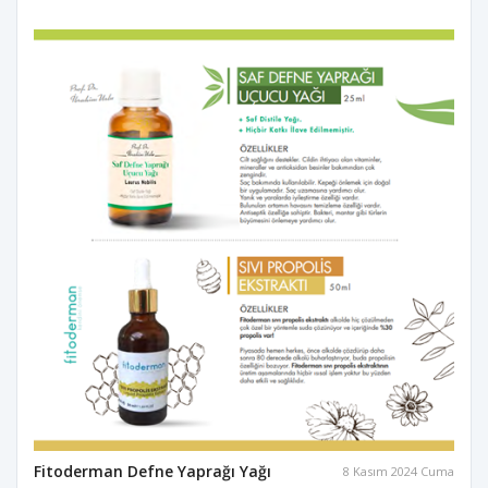
Fitoderman Defne Yaprağı Yağı
8 Kasım 2024 Cuma