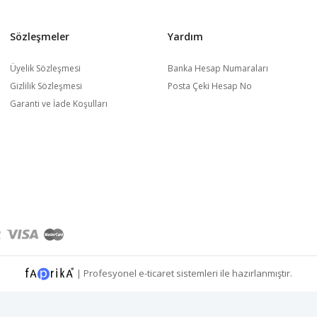
Sözleşmeler
Yardım
Üyelik Sözleşmesi
Banka Hesap Numaraları
Gizlilik Sözleşmesi
Posta Çeki Hesap No
Garanti ve İade Koşulları
|
Profesyonel
e-ticaret
sistemleri ile hazırlanmıştır.