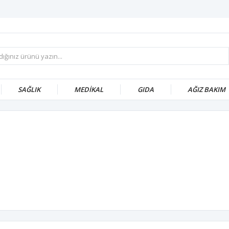
SAĞLIK
MEDİKAL
GIDA
AĞIZ BAKIM