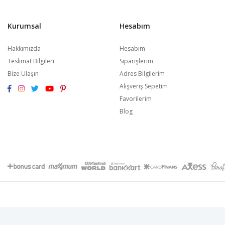
Kurumsal
Hesabım
Hakkımızda
Hesabım
Teslimat Bilgileri
Siparişlerim
Bize Ulaşın
Adres Bilgilerim
Alışveriş Sepetim
Favorilerim
Blog